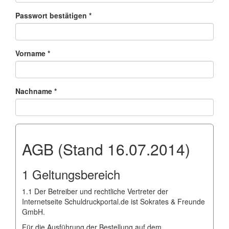
Passwort bestätigen *
Vorname *
Nachname *
AGB (Stand 16.07.2014)
1 Geltungsbereich
1.1 Der Betreiber und rechtliche Vertreter der
Internetseite Schuldruckportal.de ist Sokrates & Freunde
GmbH.
Für die Ausführung der Bestellung auf dem